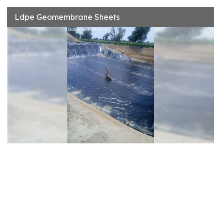
Ldpe Geomembrane Sheets